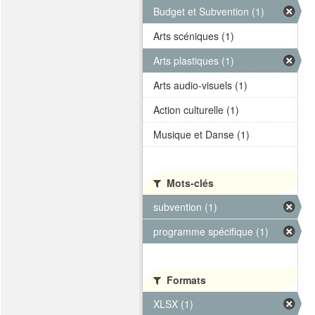
Budget et Subvention (1)
Arts scéniques (1)
Arts plastiques (1)
Arts audio-visuels (1)
Action culturelle (1)
Musique et Danse (1)
Mots-clés
subvention (1)
programme spécifique (1)
Formats
XLSX (1)