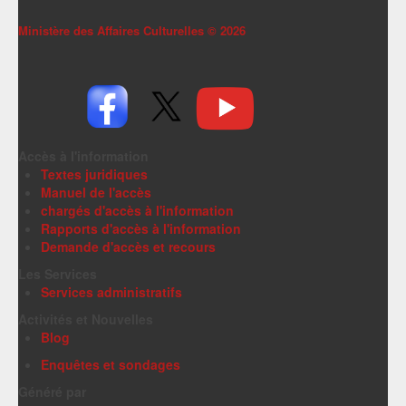
Ministère des Affaires Culturelles ©
2026
Accès à l'information
Textes juridiques
Manuel de l'accès
chargés d'accès à l'information
Rapports d'accès à l'information
Demande d'accès et recours
Les Services
Services administratifs
Activités et Nouvelles
Blog
Enquêtes et sondages
Généré par