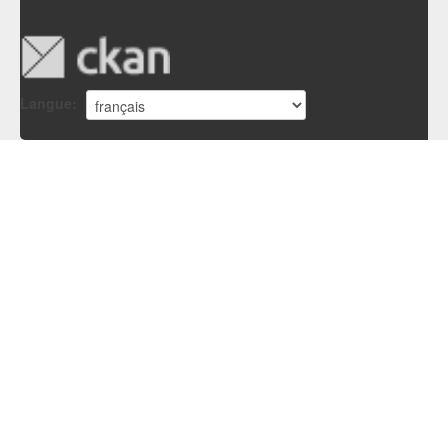
Langue