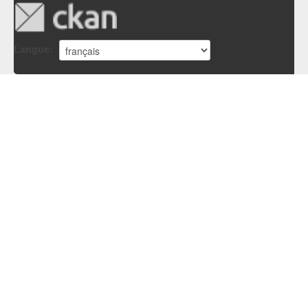
Langue