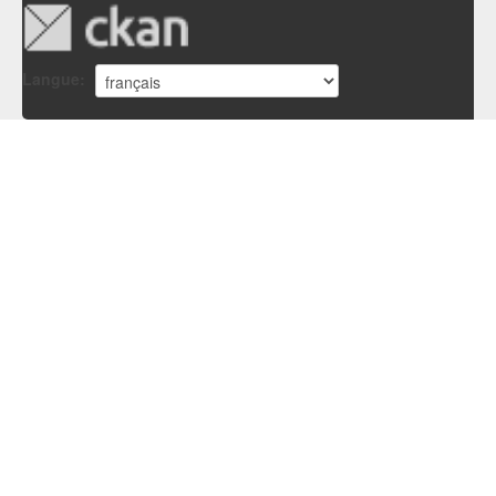
Langue