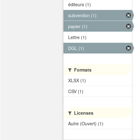
éditeurs (1)
subvention (1)
papier (1)
Lettre (1)
DGL (1)
Formats
XLSX (1)
CSV (1)
Licenses
Autre (Ouvert) (1)