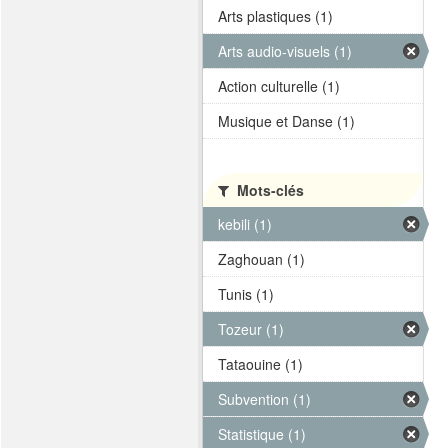
Arts plastiques (1)
Arts audio-visuels (1)
Action culturelle (1)
Musique et Danse (1)
Mots-clés
kebili (1)
Zaghouan (1)
Tunis (1)
Tozeur (1)
Tataouine (1)
Subvention (1)
Statistique (1)