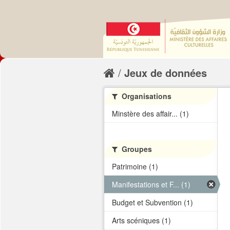
Jeux de données
Organisations
Minstère des affair... (1)
Groupes
Patrimoine (1)
Manifestations et F... (1)
Budget et Subvention (1)
Arts scéniques (1)