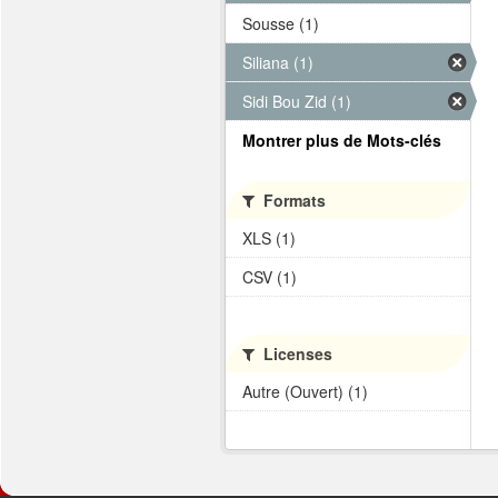
Sousse (1)
Siliana (1)
Sidi Bou Zid (1)
Montrer plus de Mots-clés
Formats
XLS (1)
CSV (1)
Licenses
Autre (Ouvert) (1)