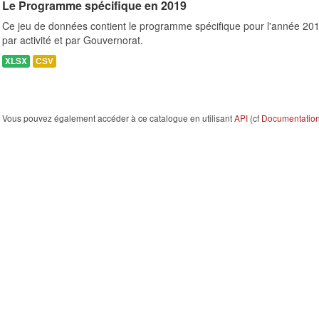
Le Programme spécifique en 2019
Ce jeu de données contient le programme spécifique pour l'année 201
par activité et par Gouvernorat.
XLSX
CSV
Vous pouvez également accéder à ce catalogue en utilisant
API
(cf
Documentation 