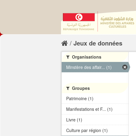
Jeux de données
Organisations
Minstère des affair... (1)
Groupes
Patrimoine (1)
Manifestations et F... (1)
Livre (1)
Culture par région (1)