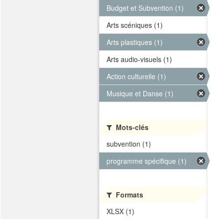
Budget et Subvention (1)
Arts scéniques (1)
Arts plastiques (1)
Arts audio-visuels (1)
Action culturelle (1)
Musique et Danse (1)
Mots-clés
subvention (1)
programme spécifique (1)
Formats
XLSX (1)