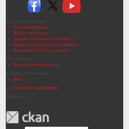
Accès à l'information
Textes juridiques
Manuel de l'accès
chargés d'accès à l'information
Rapports d'accès à l'information
Demande d'accès et recours
Les Services
Services administratifs
Activités et Nouvelles
Blog
Enquêtes et sondages
Généré par