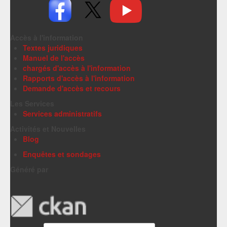
Accès à l'information
Textes juridiques
Manuel de l'accès
chargés d'accès à l'information
Rapports d'accès à l'information
Demande d'accès et recours
Les Services
Services administratifs
Activités et Nouvelles
Blog
Enquêtes et sondages
Généré par