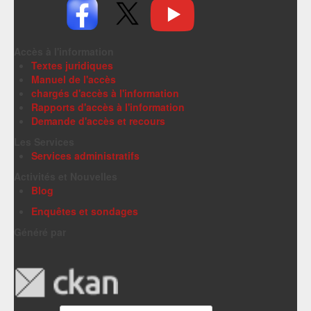
Accès à l'information
Textes juridiques
Manuel de l'accès
chargés d'accès à l'information
Rapports d'accès à l'information
Demande d'accès et recours
Les Services
Services administratifs
Activités et Nouvelles
Blog
Enquêtes et sondages
Généré par