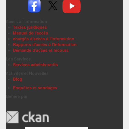
Accès à l'information
Textes juridiques
Manuel de l'accès
chargés d'accès à l'information
Rapports d'accès à l'information
Demande d'accès et recours
Les Services
Services administratifs
Activités et Nouvelles
Blog
Enquêtes et sondages
Généré par