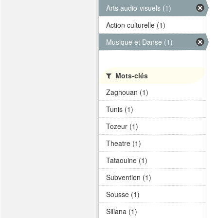
Arts audio-visuels (1)
Action culturelle (1)
Musique et Danse (1)
Mots-clés
Zaghouan (1)
Tunis (1)
Tozeur (1)
Theatre (1)
Tataouine (1)
Subvention (1)
Sousse (1)
Siliana (1)