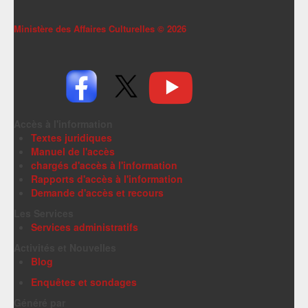
Ministère des Affaires Culturelles ©
2026
Accès à l'information
Textes juridiques
Manuel de l'accès
chargés d'accès à l'information
Rapports d'accès à l'information
Demande d'accès et recours
Les Services
Services administratifs
Activités et Nouvelles
Blog
Enquêtes et sondages
Généré par