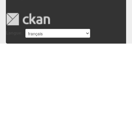
Langue