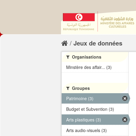
Jeux de données
Organisations
Minstère des affair... (3)
Groupes
Patrimoine (3)
Budget et Subvention (3)
Arts plastiques (3)
Arts audio-visuels (3)