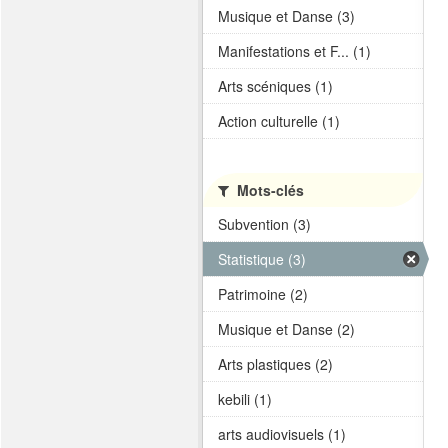
Musique et Danse (3)
Manifestations et F... (1)
Arts scéniques (1)
Action culturelle (1)
Mots-clés
Subvention (3)
Statistique (3)
Patrimoine (2)
Musique et Danse (2)
Arts plastiques (2)
kebili (1)
arts audiovisuels (1)