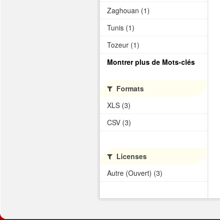
Zaghouan (1)
Tunis (1)
Tozeur (1)
Montrer plus de Mots-clés
Formats
XLS (3)
CSV (3)
Licenses
Autre (Ouvert) (3)