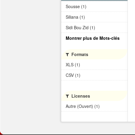
Sousse (1)
Siliana (1)
Sidi Bou Zid (1)
Montrer plus de Mots-clés
Formats
XLS (1)
CSV (1)
Licenses
Autre (Ouvert) (1)