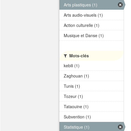
Arts plastiques (1)
Arts audio-visuels (1)
Action culturelle (1)
Musique et Danse (1)
Mots-clés
kebili (1)
Zaghouan (1)
Tunis (1)
Tozeur (1)
Tataouine (1)
Subvention (1)
Statistique (1)