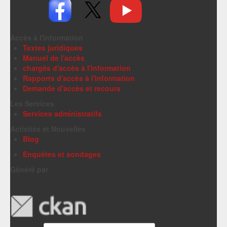
Accès à l'information
Textes juridiques
Manuel de l'accès
chargés d'accès à l'information
Rapports d'accès à l'information
Demande d'accès et recours
Les Services
Services administratifs
Activités et Nouvelles
Blog
Enquêtes et sondages
Généré par