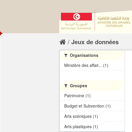
Jeux de données
Organisations
Minstère des affair... (1)
Groupes
Patrimoine (1)
Budget et Subvention (1)
Arts scéniques (1)
Arts plastiques (1)