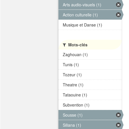
Arts audio-visuels (1)
Action culturelle (1)
Musique et Danse (1)
Mots-clés
Zaghouan (1)
Tunis (1)
Tozeur (1)
Theatre (1)
Tataouine (1)
Subvention (1)
Sousse (1)
Siliana (1)