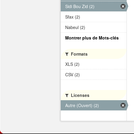
Sidi Bou Zid (2)
Sfax (2)
Nabeul (2)
Montrer plus de Mots-clés
Formats
XLS (2)
CSV (2)
Licenses
Autre (Ouvert) (2)