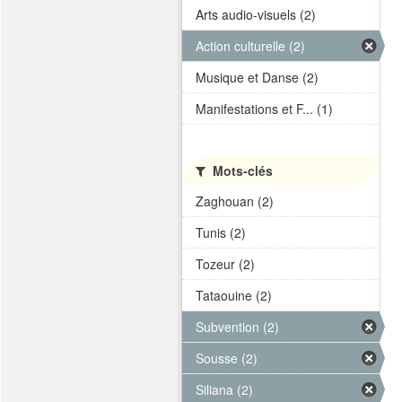
Arts audio-visuels (2)
Action culturelle (2)
Musique et Danse (2)
Manifestations et F... (1)
Mots-clés
Zaghouan (2)
Tunis (2)
Tozeur (2)
Tataouine (2)
Subvention (2)
Sousse (2)
Siliana (2)