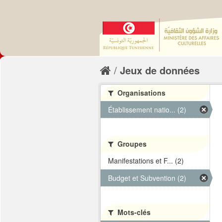
Jeux de données
Organisations
Établissement natio... (2)
Groupes
Manifestations et F... (2)
Budget et Subvention (2)
Mots-clés