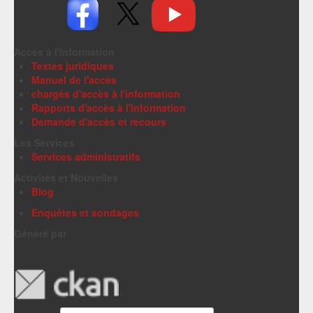
Accès à l'information
Textes juridiques
Manuel de l'accès
chargés d'accès à l'information
Rapports d'accès à l'information
Demande d'accès et recours
Les Services
Services administratifs
Activités et Nouvelles
Blog
Enquêtes et sondages
Généré par