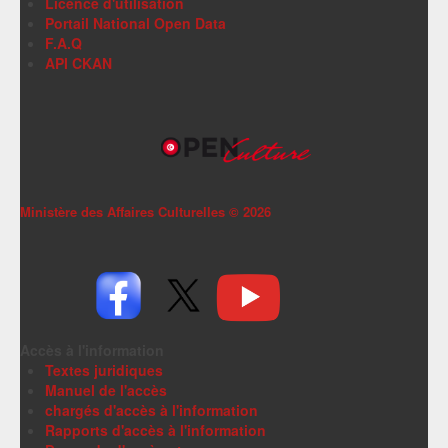
Licence d'utilisation
Portail National Open Data
F.A.Q
API CKAN
Ministère des Affaires Culturelles ©
2026
Accès à l'information
Textes juridiques
Manuel de l'accès
chargés d'accès à l'information
Rapports d'accès à l'information