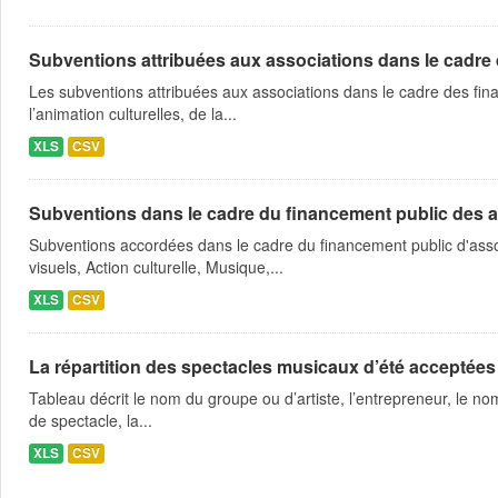
Subventions attribuées aux associations dans le cadre
Les subventions attribuées aux associations dans le cadre des fina
l’animation culturelles, de la...
XLS
CSV
Subventions dans le cadre du financement public des a
Subventions accordées dans le cadre du financement public d'asso
visuels, Action culturelle, Musique,...
XLS
CSV
La répartition des spectacles musicaux d’été acceptées
Tableau décrit le nom du groupe ou d’artiste, l’entrepreneur, le nom
de spectacle, la...
XLS
CSV