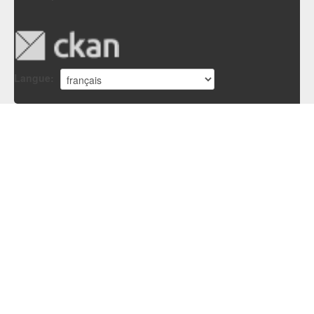
Langue