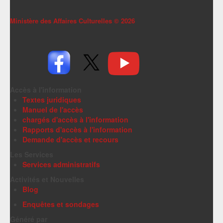
Ministère des Affaires Culturelles ©
2026
Accès à l'information
Textes juridiques
Manuel de l'accès
chargés d'accès à l'information
Rapports d'accès à l'information
Demande d'accès et recours
Les Services
Services administratifs
Activités et Nouvelles
Blog
Enquêtes et sondages
Généré par