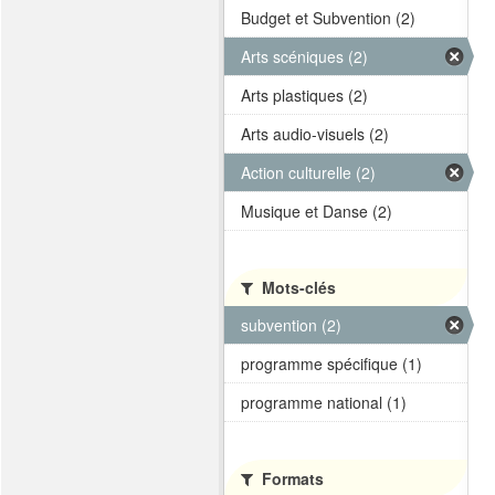
Budget et Subvention (2)
Arts scéniques (2)
Arts plastiques (2)
Arts audio-visuels (2)
Action culturelle (2)
Musique et Danse (2)
Mots-clés
subvention (2)
programme spécifique (1)
programme national (1)
Formats