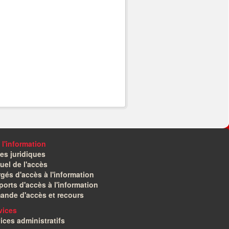
 l'information
es juridiques
el de l'accès
gés d'accès à l'information
orts d'accès à l'information
ande d'accès et recours
vices
ices administratifs