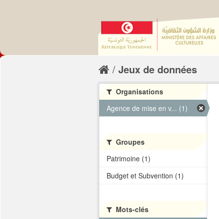
Jeux de données
Organisations
Agence de mise en v... (1)
Groupes
Patrimoine (1)
Budget et Subvention (1)
Mots-clés