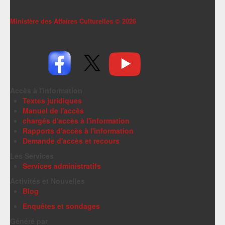
Ministère des Affaires Culturelles ©
2026
Accès à l'information
Textes juridiques
Manuel de l'accès
chargés d'accès à l'information
Rapports d'accès à l'information
Demande d'accès et recours
Les Services
Services administratifs
Activités et Nouvelles
Blog
Enquêtes et sondages
Généré par