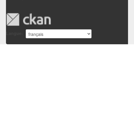
Langue