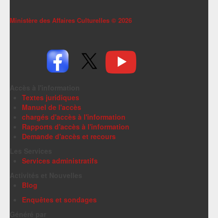
Ministère des Affaires Culturelles ©
2026
Accès à l'information
Textes juridiques
Manuel de l'accès
chargés d'accès à l'information
Rapports d'accès à l'information
Demande d'accès et recours
Les Services
Services administratifs
Activités et Nouvelles
Blog
Enquêtes et sondages
Généré par