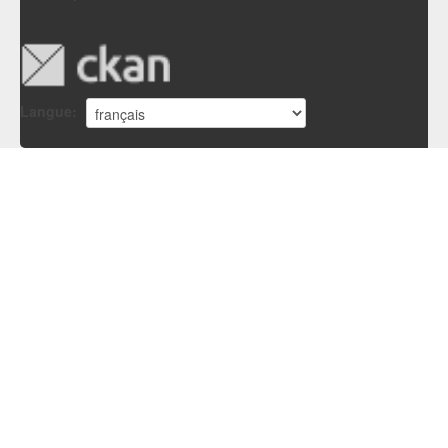
Langue