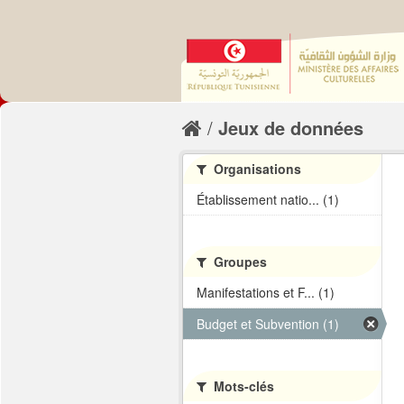
Jeux de données
Organisations
Établissement natio... (1)
Groupes
Manifestations et F... (1)
Budget et Subvention (1)
Mots-clés