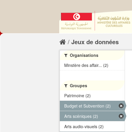
Jeux de données
Organisations
Minstère des affair... (2)
Groupes
Patrimoine (2)
Budget et Subvention (2)
Arts scéniques (2)
Arts audio-visuels (2)