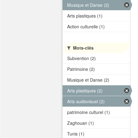
Musique et Danse (2)
Arts plastiques (1)
Action culturelle (1)
Mots-clés
Subvention (2)
Patrimoine (2)
Musique et Danse (2)
Arts plastiques (2)
Arts audiovisuel (2)
patrimoine culturel (1)
Zaghouan (1)
Tunis (1)