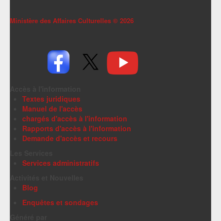
Ministère des Affaires Culturelles ©
2026
Accès à l'information
Textes juridiques
Manuel de l'accès
chargés d'accès à l'information
Rapports d'accès à l'information
Demande d'accès et recours
Les Services
Services administratifs
Activités et Nouvelles
Blog
Enquêtes et sondages
Généré par