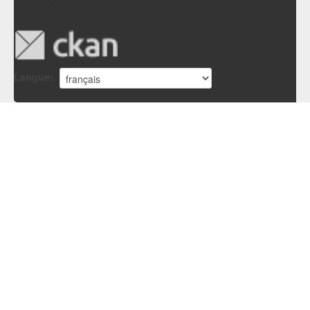
Langue