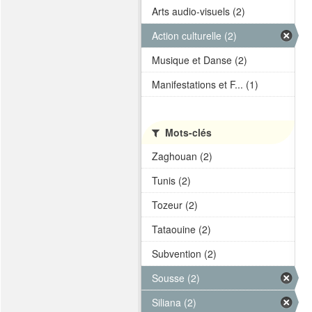
Arts audio-visuels (2)
Action culturelle (2)
Musique et Danse (2)
Manifestations et F... (1)
Mots-clés
Zaghouan (2)
Tunis (2)
Tozeur (2)
Tataouine (2)
Subvention (2)
Sousse (2)
Siliana (2)