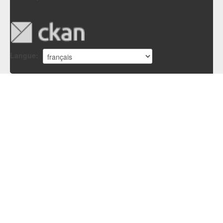
Langue