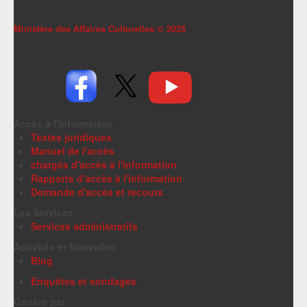
Ministère des Affaires Culturelles ©
2026
Accès à l'information
Textes juridiques
Manuel de l'accès
chargés d'accès à l'information
Rapports d'accès à l'information
Demande d'accès et recours
Les Services
Services administratifs
Activités et Nouvelles
Blog
Enquêtes et sondages
Généré par