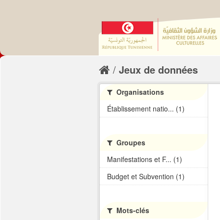
Jeux de données
Organisations
Établissement natio... (1)
Groupes
Manifestations et F... (1)
Budget et Subvention (1)
Mots-clés