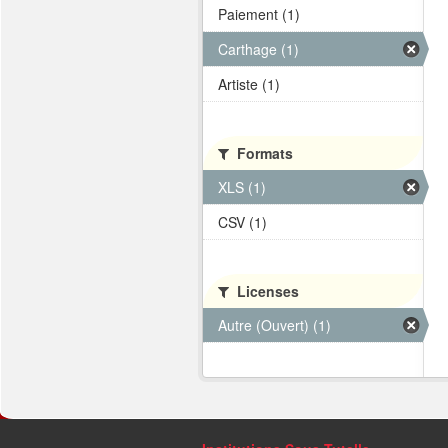
Paiement (1)
Carthage (1)
Artiste (1)
Formats
XLS (1)
CSV (1)
Licenses
Autre (Ouvert) (1)