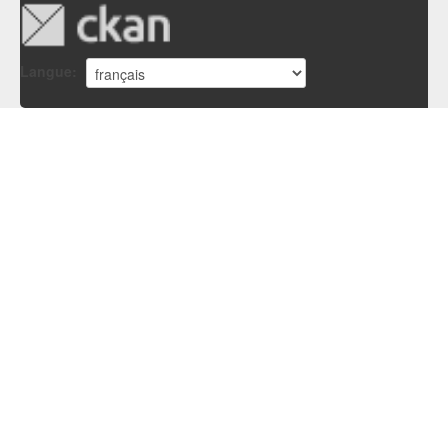
Langue