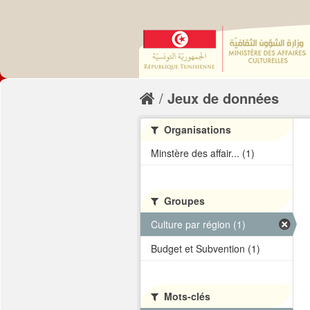
Jeux de données
Organisations
Minstère des affair... (1)
Groupes
Culture par région (1)
Budget et Subvention (1)
Mots-clés