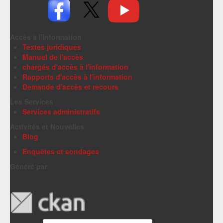
Accès à l'information
Textes juridiques
Manuel de l'accès
chargés d'accès à l'information
Rapports d'accès à l'information
Demande d'accès et recours
Les Services
Services administratifs
Activités et Nouvelles
Blog
Enquêtes et sondages
Généré par