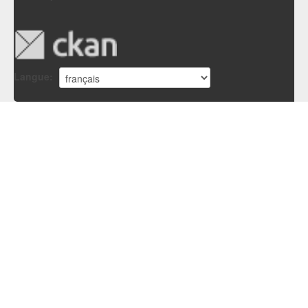
Langue