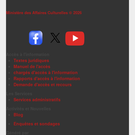
Ministère des Affaires Culturelles ©
2026
Accès à l'information
Textes juridiques
Manuel de l'accès
chargés d'accès à l'information
Rapports d'accès à l'information
Demande d'accès et recours
Les Services
Services administratifs
Activités et Nouvelles
Blog
Enquêtes et sondages
Généré par