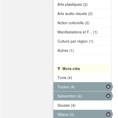
Arts plastiques (2)
Arts audio-visuels (2)
Action culturelle (2)
Manifestations et F... (1)
Culture par région (1)
Autres (1)
Mots-clés
Tunis (4)
Tozeur (4)
Subvention (4)
Sousse (4)
Siliana (4)