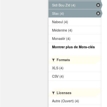
Sidi Bou Zid (4)
Sfax (4)
Nabeul (4)
Médenine (4)
Monastir (4)
Montrer plus de Mots-clés
Formats
XLS (4)
CSV (4)
Licenses
Autre (Ouvert) (4)