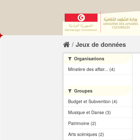
Jeux de données
Organisations
Minstère des affair... (4)
Groupes
Budget et Subvention (4)
Musique et Danse (3)
Patrimoine (2)
Arts scéniques (2)