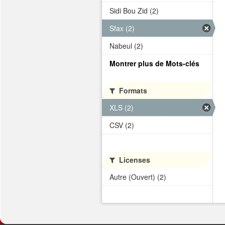
Sidi Bou Zid (2)
Sfax (2)
Nabeul (2)
Montrer plus de Mots-clés
Formats
XLS (2)
CSV (2)
Licenses
Autre (Ouvert) (2)