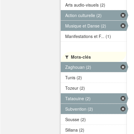
Arts audio-visuels (2)
Action culturelle (2)
Musique et Danse (2)
Manifestations et F... (1)
Mots-clés
Zaghouan (2)
Tunis (2)
Tozeur (2)
Tataouine (2)
Subvention (2)
Sousse (2)
Siliana (2)