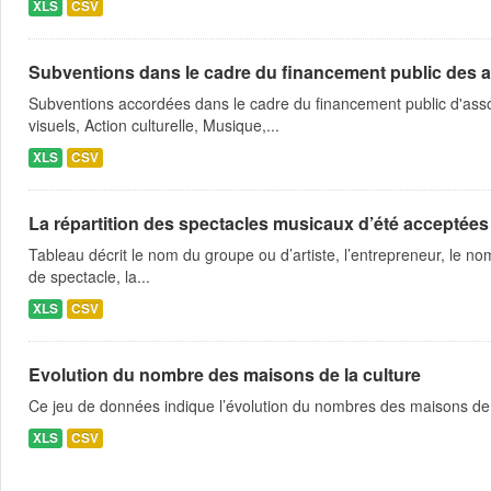
XLS
CSV
Subventions dans le cadre du financement public des a
Subventions accordées dans le cadre du financement public d'asso
visuels, Action culturelle, Musique,...
XLS
CSV
La répartition des spectacles musicaux d’été acceptées
Tableau décrit le nom du groupe ou d’artiste, l’entrepreneur, le nom
de spectacle, la...
XLS
CSV
Evolution du nombre des maisons de la culture
Ce jeu de données indique l’évolution du nombres des maisons de 
XLS
CSV