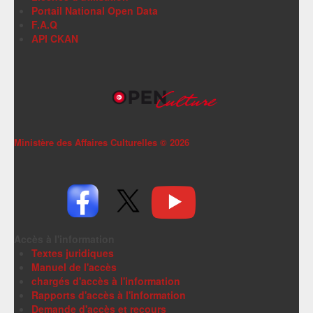
Portail National Open Data
F.A.Q
API CKAN
Ministère des Affaires Culturelles ©
2026
Accès à l'information
Textes juridiques
Manuel de l'accès
chargés d'accès à l'information
Rapports d'accès à l'information
Demande d'accès et recours