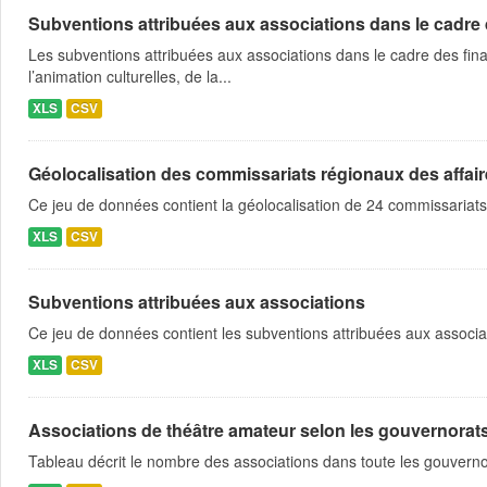
Subventions attribuées aux associations dans le cadre
Les subventions attribuées aux associations dans le cadre des fina
l’animation culturelles, de la...
XLS
CSV
Géolocalisation des commissariats régionaux des affaire
Ce jeu de données contient la géolocalisation de 24 commissariats
XLS
CSV
Subventions attribuées aux associations
Ce jeu de données contient les subventions attribuées aux associa
XLS
CSV
Associations de théâtre amateur selon les gouvernorat
Tableau décrit le nombre des associations dans toute les gouvern