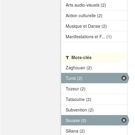
Arts audio-visuels (2)
Action culturelle (2)
Musique et Danse (2)
Manifestations et F... (1)
Mots-clés
Zaghouan (2)
Tunis (2)
Tozeur (2)
Tataouine (2)
Subvention (2)
Sousse (2)
Siliana (2)