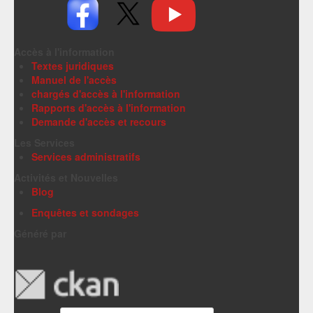
Accès à l'information
Textes juridiques
Manuel de l'accès
chargés d'accès à l'information
Rapports d'accès à l'information
Demande d'accès et recours
Les Services
Services administratifs
Activités et Nouvelles
Blog
Enquêtes et sondages
Généré par