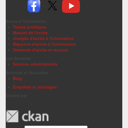
Accès à l'information
Textes juridiques
Manuel de l'accès
chargés d'accès à l'information
Rapports d'accès à l'information
Demande d'accès et recours
Les Services
Services administratifs
Activités et Nouvelles
Blog
Enquêtes et sondages
Généré par