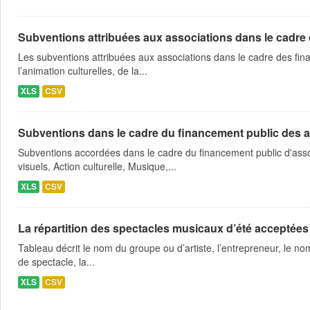
Subventions attribuées aux associations dans le cadre
Les subventions attribuées aux associations dans le cadre des fina
l’animation culturelles, de la...
XLS
CSV
Subventions dans le cadre du financement public des a
Subventions accordées dans le cadre du financement public d'asso
visuels, Action culturelle, Musique,...
XLS
CSV
La répartition des spectacles musicaux d’été acceptées
Tableau décrit le nom du groupe ou d’artiste, l’entrepreneur, le nom
de spectacle, la...
XLS
CSV