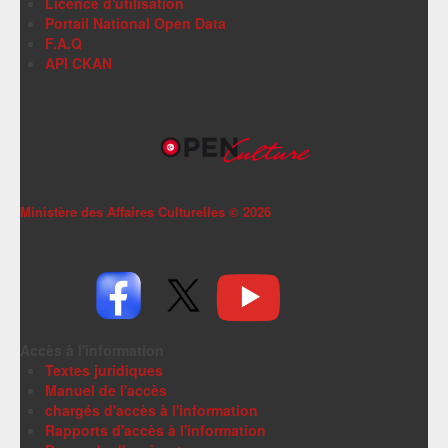
Licence d'utilisation
Portail National Open Data
F.A.Q
API CKAN
Ministère des Affaires Culturelles ©
2026
Accès à l'information
Textes juridiques
Manuel de l'accès
chargés d'accès à l'information
Rapports d'accès à l'information