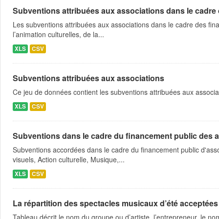
Subventions attribuées aux associations dans le cadre
Les subventions attribuées aux associations dans le cadre des fina
l’animation culturelles, de la...
XLS
CSV
Subventions attribuées aux associations
Ce jeu de données contient les subventions attribuées aux associa
XLS
CSV
Subventions dans le cadre du financement public des a
Subventions accordées dans le cadre du financement public d'asso
visuels, Action culturelle, Musique,...
XLS
CSV
La répartition des spectacles musicaux d’été acceptées
Tableau décrit le nom du groupe ou d’artiste, l’entrepreneur, le nom