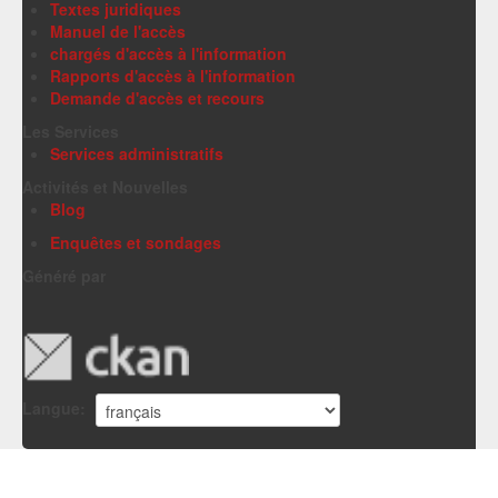
Textes juridiques
Manuel de l'accès
chargés d'accès à l'information
Rapports d'accès à l'information
Demande d'accès et recours
Les Services
Services administratifs
Activités et Nouvelles
Blog
Enquêtes et sondages
Généré par
Langue