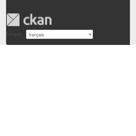
Langue