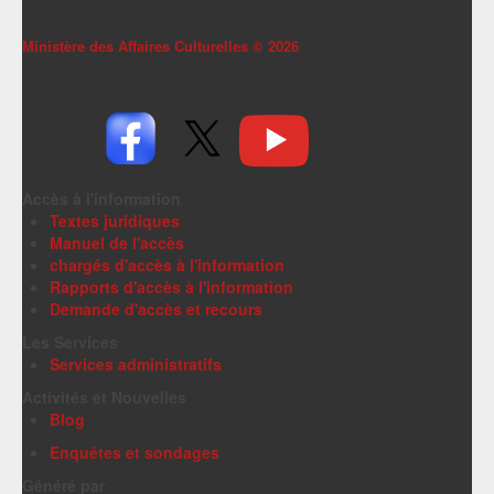
Ministère des Affaires Culturelles ©
2026
Accès à l'information
Textes juridiques
Manuel de l'accès
chargés d'accès à l'information
Rapports d'accès à l'information
Demande d'accès et recours
Les Services
Services administratifs
Activités et Nouvelles
Blog
Enquêtes et sondages
Généré par