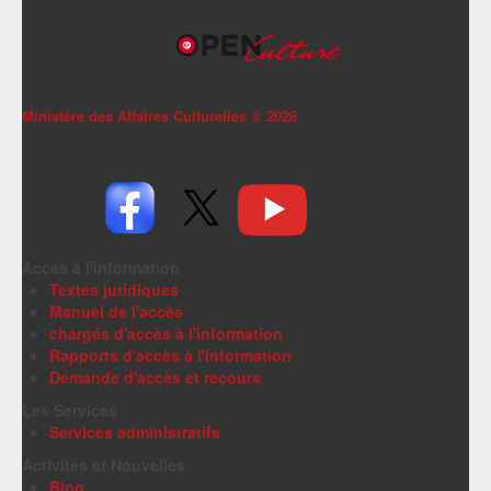
Ministère des Affaires Culturelles ©
2026
Accès à l'information
Textes juridiques
Manuel de l'accès
chargés d'accès à l'information
Rapports d'accès à l'information
Demande d'accès et recours
Les Services
Services administratifs
Activités et Nouvelles
Blog