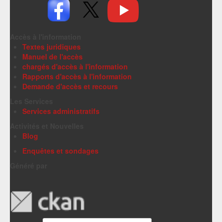
Accès à l'information
Textes juridiques
Manuel de l'accès
chargés d'accès à l'information
Rapports d'accès à l'information
Demande d'accès et recours
Les Services
Services administratifs
Activités et Nouvelles
Blog
Enquêtes et sondages
Généré par