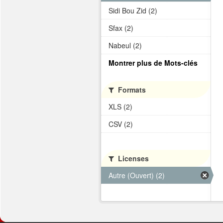
Sidi Bou Zid (2)
Sfax (2)
Nabeul (2)
Montrer plus de Mots-clés
Formats
XLS (2)
CSV (2)
Licenses
Autre (Ouvert) (2)