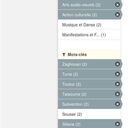
Arts audio-visuels (2)
Action culturelle (2)
Musique et Danse (2)
Manifestations et F... (1)
Mots-clés
Zaghouan (2)
Tunis (2)
Tozeur (2)
Tataouine (2)
Subvention (2)
Sousse (2)
Siliana (2)