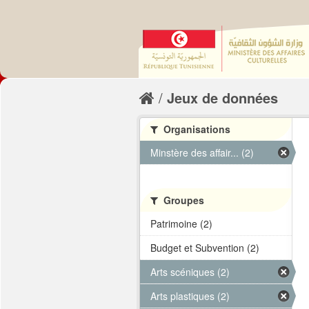
Jeux de données
Organisations
Minstère des affair... (2)
Groupes
Patrimoine (2)
Budget et Subvention (2)
Arts scéniques (2)
Arts plastiques (2)