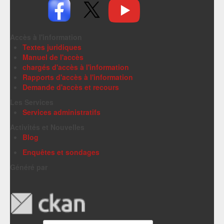
Accès à l'information
Textes juridiques
Manuel de l'accès
chargés d'accès à l'information
Rapports d'accès à l'information
Demande d'accès et recours
Les Services
Services administratifs
Activités et Nouvelles
Blog
Enquêtes et sondages
Généré par