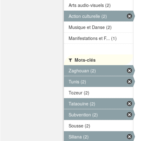
Arts audio-visuels (2)
Action culturelle (2)
Musique et Danse (2)
Manifestations et F... (1)
Mots-clés
Zaghouan (2)
Tunis (2)
Tozeur (2)
Tataouine (2)
Subvention (2)
Sousse (2)
Siliana (2)